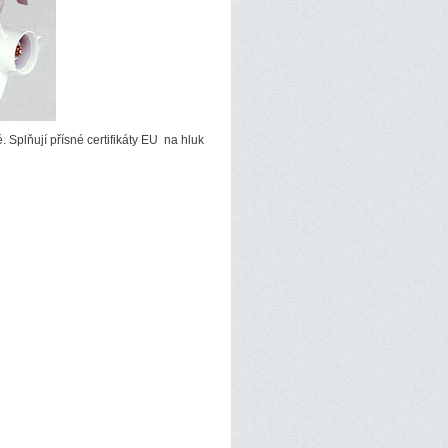
Splňují přísné certifikáty EU na hluk