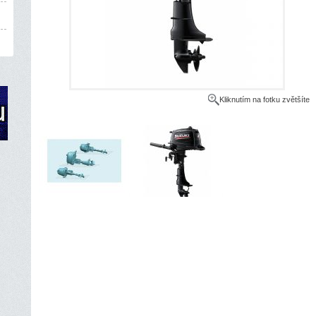
Kliknutím na fotku zvětšíte