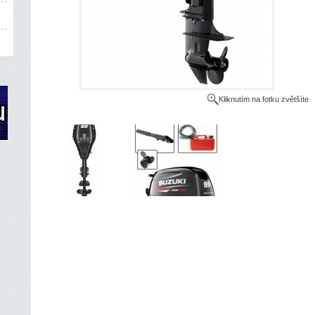
Kliknutím na fotku zvětšíte